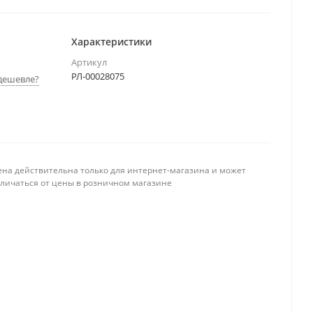
Характеристики
Артикул
РЛ-00028075
дешевле?
ена действительна только для интернет-магазина и может
тличаться от цены в розничном магазине