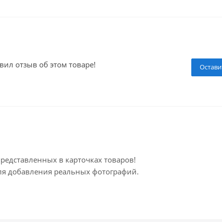
вил отзыв об этом товаре!
Остави
представленных в карточках товаров!
для добавления реальных фотографий.