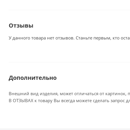
Отзывы
У данного товара нет отзывов. Станьте первым, кто оста
Дополнительно
Внешний вид изделия, может отличаться от картинок, 
В ОТЗЫВАХ к товару Вы всегда можете сделать запрос 