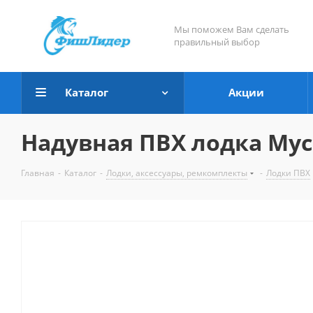
Мы поможем Вам сделать
правильный выбор
Каталог
Акции
Надувная ПВХ лодка Мусс
Главная
-
Каталог
-
Лодки, аксессуары, ремкомплекты
-
Лодки ПВХ