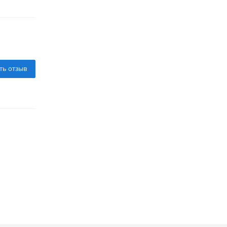
ть отзыв