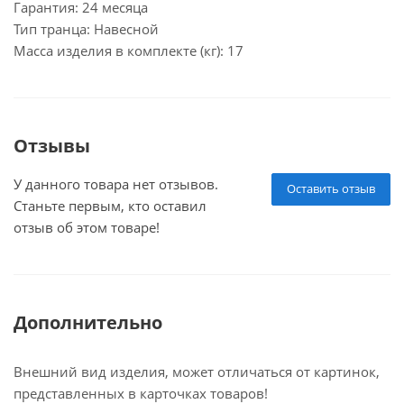
Гарантия: 24 месяца
Тип транца: Навесной
Масса изделия в комплекте (кг): 17
Отзывы
У данного товара нет отзывов.
Оставить отзыв
Станьте первым, кто оставил
отзыв об этом товаре!
Дополнительно
Внешний вид изделия, может отличаться от картинок,
представленных в карточках товаров!