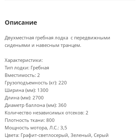
Описание
Двухместная гребная лодка с передвижными
сиденьями и навесным транцем.
Характеристики:
Тип лодки: Гребная
Вместимость: 2
Грузоподъемность (кг): 220
Ширина (мм): 1300
Длина (мм): 2700
Диаметр баллона (мм): 360
Количество независимых отсеков: 2
Плотность ткани: 800
Мощность мотора, Л.С.: 3,5
Цвета: Графит-светлосерый, Зеленый, Серый