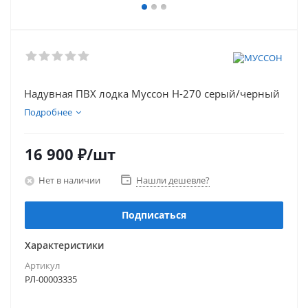
Надувная ПВХ лодка Муссон H-270 серый/черный
Подробнее
16 900
₽
/шт
Нет в наличии
Нашли дешевле?
Подписаться
Характеристики
Артикул
РЛ-00003335