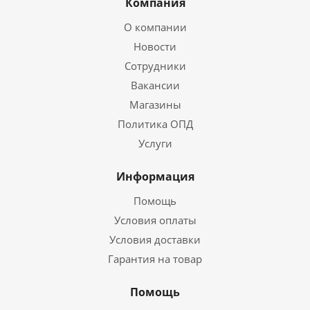
Компания
О компании
Новости
Сотрудники
Вакансии
Магазины
Политика ОПД
Услуги
Информация
Помощь
Условия оплаты
Условия доставки
Гарантия на товар
Помощь