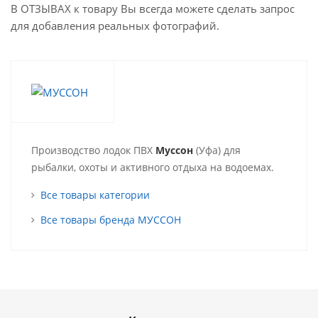
В ОТЗЫВАХ к товару Вы всегда можете сделать запрос
для добавления реальных фотографий.
Производство лодок ПВХ
Муссон
(Уфа) для
рыбалки, охоты и активного отдыха на водоемах.
Все товары категории
Все товары бренда МУССОН