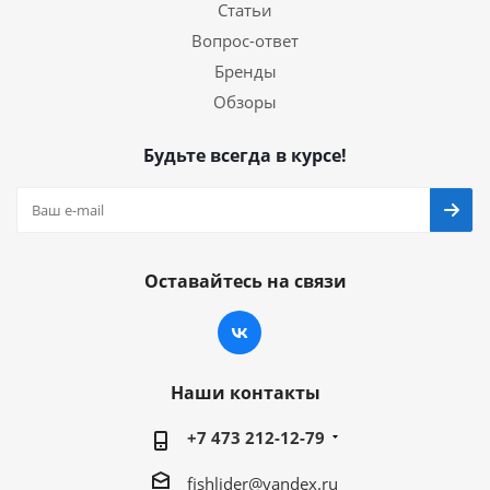
Статьи
Вопрос-ответ
Бренды
Обзоры
Будьте всегда в курсе!
Оставайтесь на связи
Наши контакты
+7 473 212-12-79
fishlider@yandex.ru