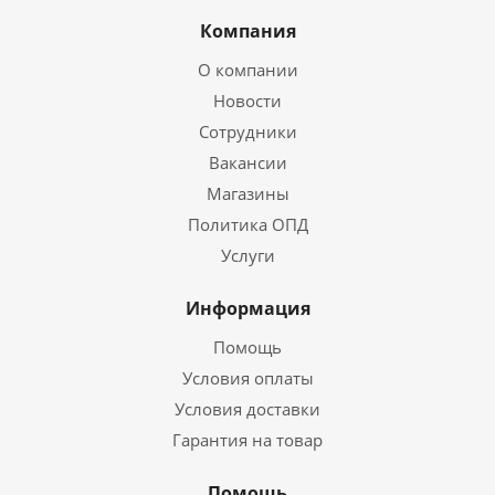
Компания
О компании
Новости
Сотрудники
Вакансии
Магазины
Политика ОПД
Услуги
Информация
Помощь
Условия оплаты
Условия доставки
Гарантия на товар
Помощь