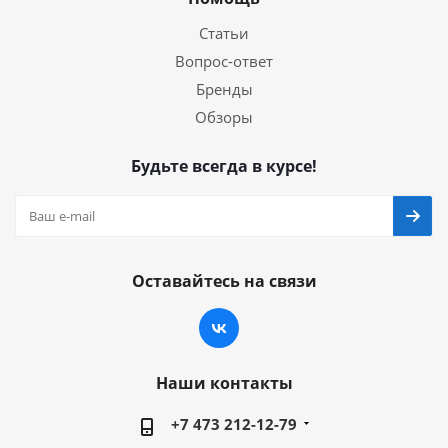
Статьи
Вопрос-ответ
Бренды
Обзоры
Будьте всегда в курсе!
Оставайтесь на связи
Наши контакты
+7 473 212-12-79