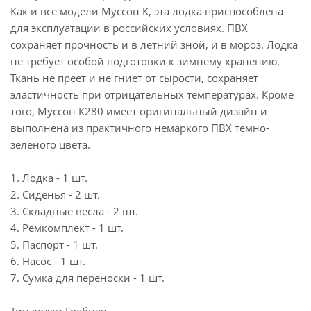
Как и все модели Муссон К, эта лодка приспособлена
для эксплуатации в российских условиях. ПВХ
сохраняет прочность и в летний зной, и в мороз. Лодка
не требует особой подготовки к зимнему хранению.
Ткань не преет и не гниет от сырости, сохраняет
эластичность при отрицательных температурах. Кроме
того, Муссон К280 имеет оригинальный дизайн и
выполнена из практичного немаркого ПВХ темно-
зеленого цвета.
1. Лодка - 1 шт.
2. Сиденья - 2 шт.
3. Складные весла - 2 шт.
4. Ремкомплект - 1 шт.
5. Паспорт - 1 шт.
6. Насос - 1 шт.
7. Сумка для переноски - 1 шт.