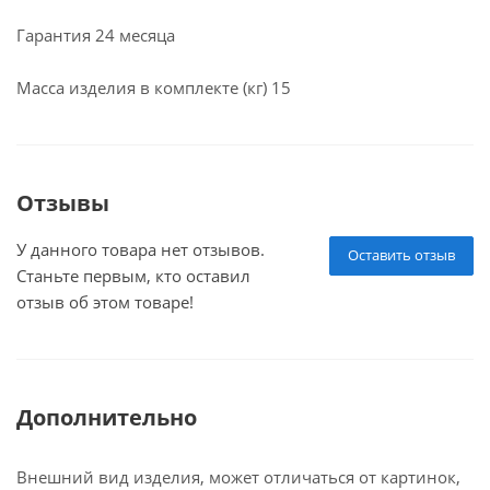
Гарантия 24 месяца
Масса изделия в комплекте (кг) 15
Отзывы
У данного товара нет отзывов.
Оставить отзыв
Станьте первым, кто оставил
отзыв об этом товаре!
Дополнительно
Внешний вид изделия, может отличаться от картинок,