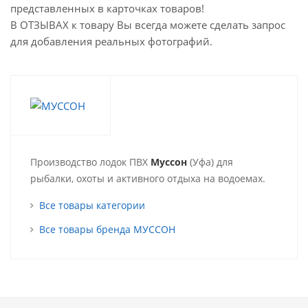
представленных в карточках товаров!
В ОТЗЫВАХ к товару Вы всегда можете сделать запрос
для добавления реальных фотографий.
Производство лодок ПВХ
Муссон
(Уфа) для
рыбалки, охоты и активного отдыха на водоемах.
Все товары категории
Все товары бренда МУССОН