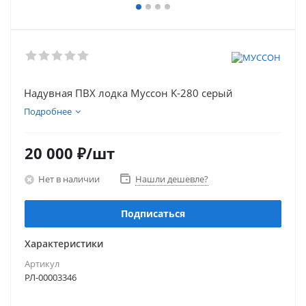
Надувная ПВХ лодка Муссон K-280 серый
Подробнее
20 000
₽
/шт
Нет в наличии
Нашли дешевле?
Подписаться
Характеристики
Артикул
РЛ-00003346