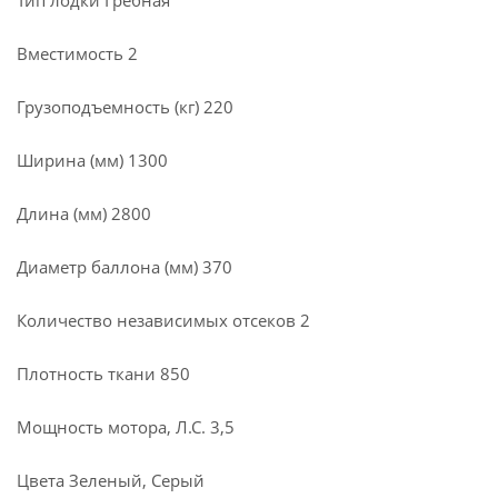
Тип лодки Гребная
Вместимость 2
Грузоподъемность (кг) 220
Ширина (мм) 1300
Длина (мм) 2800
Диаметр баллона (мм) 370
Количество независимых отсеков 2
Плотность ткани 850
Мощность мотора, Л.С. 3,5
Цвета Зеленый, Серый