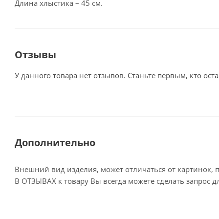
Длина хлыстика – 45 см.
Отзывы
У данного товара нет отзывов. Станьте первым, кто оста
Дополнительно
Внешний вид изделия, может отличаться от картинок, 
В ОТЗЫВАХ к товару Вы всегда можете сделать запрос 