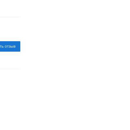
ть отзыв