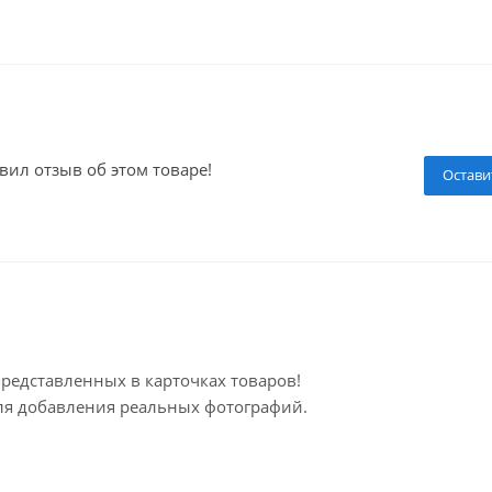
вил отзыв об этом товаре!
Остави
представленных в карточках товаров!
для добавления реальных фотографий.