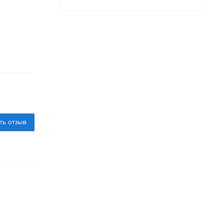
ть отзыв