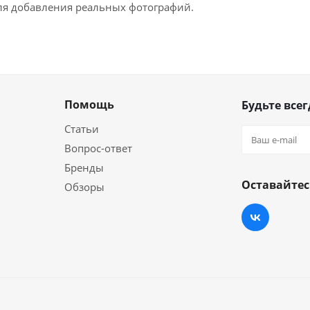
для добавления реальных фотографий.
Помощь
Будьте всег
Статьи
Вопрос-ответ
Бренды
Оставайтес
Обзоры