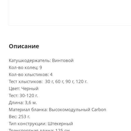
Описание
Катушкодержатель: Винтовой
Кол-во колец: 9
Кол-во хлыстиков: 4
Тест хлыстиков: 30 г, 60 г, 90 г, 120 г.
Цвет: Черный
Тест: 30-120 г.
Длина: 3,6 м.
Материал бланка: Высокомодульный Carbon
Вес: 253 г.
Тип конструкции: Штекерный
Транспортная длина: 125 см.