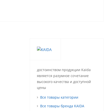
достоинством продукции Kaida
является разумное сочетание
высокого качества и доступной
цены
Все товары категории
Все товары бренда KAIDA