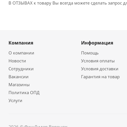
В ОТЗЫВАХ к товару Вы всегда можете сделать запрос 
Компания
Информация
О компании
Помощь
Новости
Условия оплаты
Сотрудники
Условия доставки
Вакансии
Гарантия на товар
Магазины
Политика ОПД
Услуги
2026 © ФишЛидер Воронеж