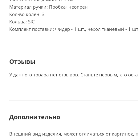
Материал ручки: Пробка+неопрен
Кол-во колен: 3
Кольца: SIC
Комплект поставки: Фидер - 1 шт., чехол тканевый - 1 шт
Отзывы
У данного товара нет отзывов. Станьте первым, кто оста
Дополнительно
Внешний вид изделия, может отличаться от картинок, 