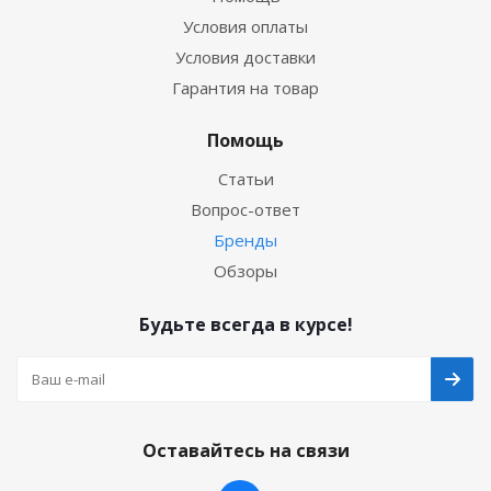
Условия оплаты
Условия доставки
Гарантия на товар
Помощь
Статьи
Вопрос-ответ
Бренды
Обзоры
Будьте всегда в курсе!
Оставайтесь на связи