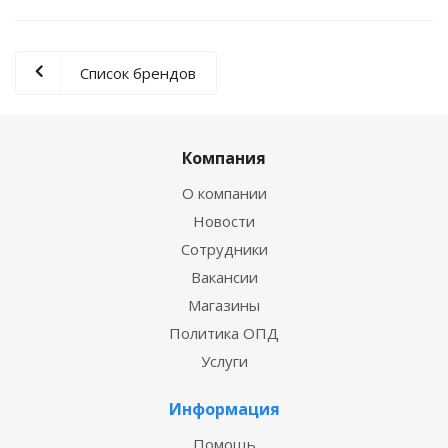
Список брендов
Компания
О компании
Новости
Сотрудники
Вакансии
Магазины
Политика ОПД
Услуги
Информация
Помощь