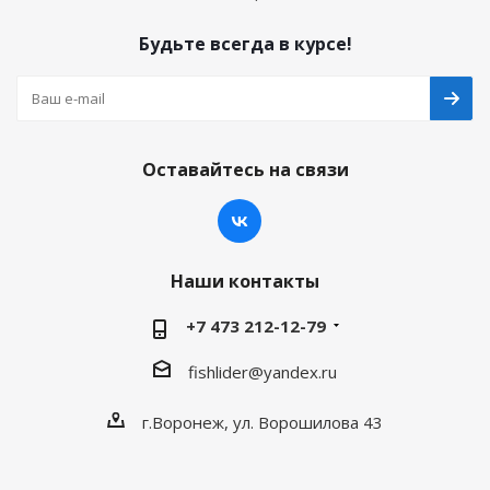
Будьте всегда в курсе!
Оставайтесь на связи
Наши контакты
+7 473 212-12-79
fishlider@yandex.ru
г.Воронеж, ул. Ворошилова 43