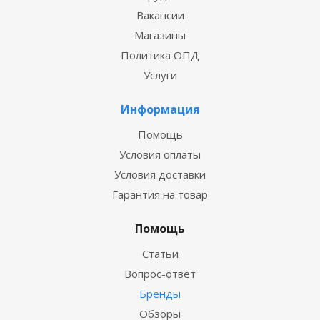
Вакансии
Магазины
Политика ОПД
Услуги
Информация
Помощь
Условия оплаты
Условия доставки
Гарантия на товар
Помощь
Статьи
Вопрос-ответ
Бренды
Обзоры