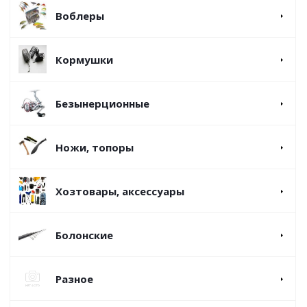
Воблеры
Кормушки
Безынерционные
Ножи, топоры
Хозтовары, аксессуары
Болонские
Разное