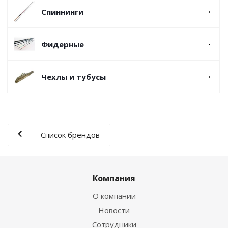
Спиннинги
Фидерные
Чехлы и тубусы
Список брендов
Компания
О компании
Новости
Сотрудники