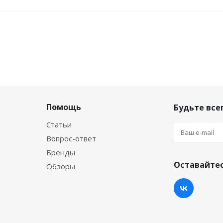
Помощь
Будьте всег
Статьи
Вопрос-ответ
Бренды
Оставайтес
Обзоры