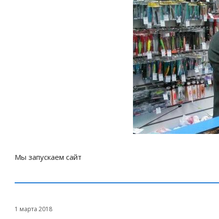
Мы запускаем сайт
1 марта 2018