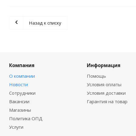
Назад к списку
Компания
Информация
О компании
Помощь
Новости
Условия оплаты
Сотрудники
Условия доставки
Вакансии
Гарантия на товар
Магазины
Политика ОПД
Услуги