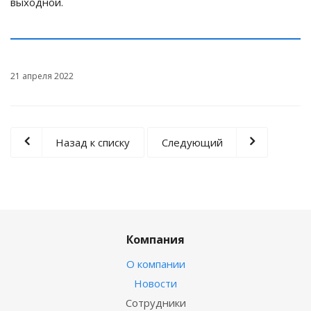
выходной.
21 апреля 2022
Назад к списку
Следующий
Компания
О компании
Новости
Сотрудники