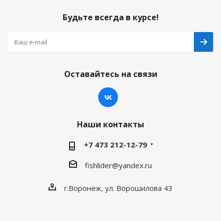
Будьте всегда в курсе!
Оставайтесь на связи
Наши контакты
+7 473 212-12-79
fishlider@yandex.ru
г.Воронеж, ул. Ворошилова 43