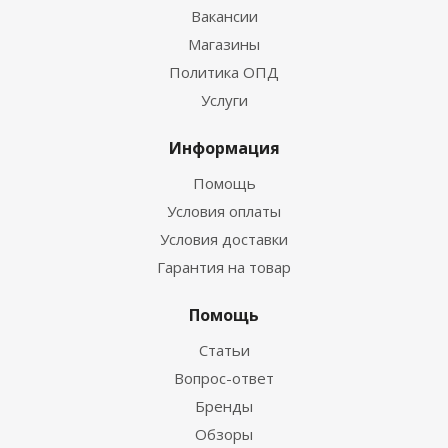
Вакансии
Магазины
Политика ОПД
Услуги
Информация
Помощь
Условия оплаты
Условия доставки
Гарантия на товар
Помощь
Статьи
Вопрос-ответ
Бренды
Обзоры