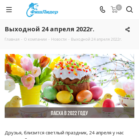
0
Выходной 24 апреля 2022г.
Главная
-
О компании
-
Новости
-
Выходной 24 апреля 2022г.
Друзья, близится светлый праздник, 24 апреля у нас