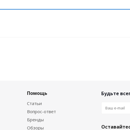
Помощь
Будьте всег
Статьи
Вопрос-ответ
Бренды
Оставайтес
Обзоры