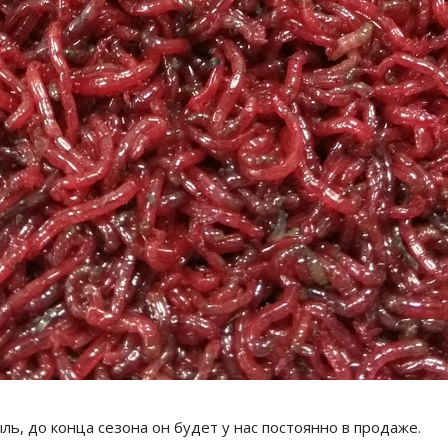
ь, до конца сезона он будет у нас постоянно в продаже.