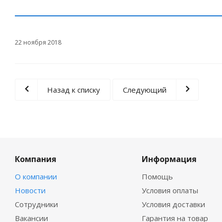
22 ноября 2018
Назад к списку
Следующий
Компания
Информация
О компании
Помощь
Новости
Условия оплаты
Сотрудники
Условия доставки
Вакансии
Гарантия на товар