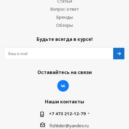
Статьи
Вопрос-ответ
Бренды
Обзоры
Будьте всегда в курсе!
Оставайтесь на связи
Наши контакты
+7 473 212-12-79
fishlider@yandex.ru