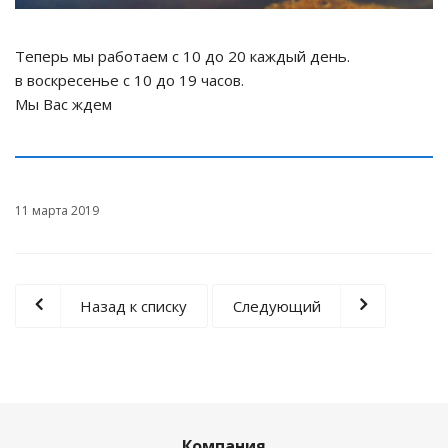
Теперь мы работаем с 10 до 20 каждый день.
в воскресенье с 10 до 19 часов.
Мы Вас ждем
11 марта 2019
Назад к списку
Следующий
Компания