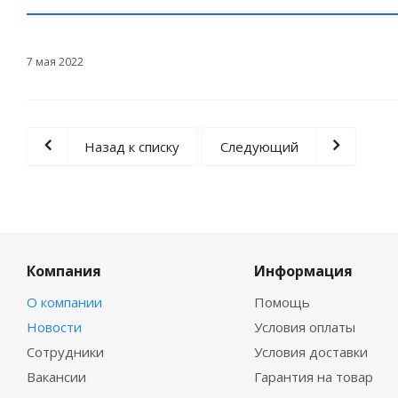
7 мая 2022
Назад к списку
Следующий
Компания
Информация
О компании
Помощь
Новости
Условия оплаты
Сотрудники
Условия доставки
Вакансии
Гарантия на товар