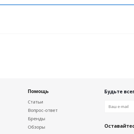
Помощь
Будьте всег
Статьи
Вопрос-ответ
Бренды
Оставайтес
Обзоры