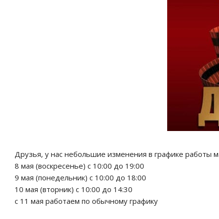
Друзья, у нас небольшие изменения в графике работы
8 мая (воскресенье) с 10:00 до 19:00
9 мая (понедельник) с 10:00 до 18:00
10 мая (вторник) с 10:00 до 14:30
с 11 мая работаем по обычному графику