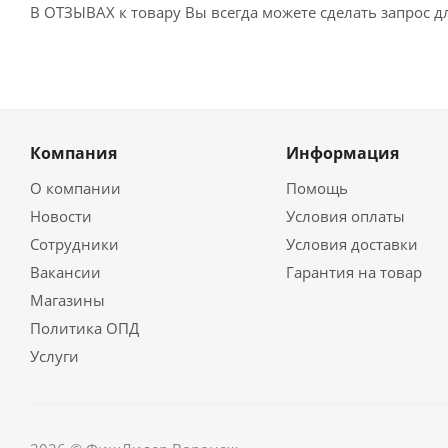
В ОТЗЫВАХ к товару Вы всегда можете сделать запрос 
Компания
Информация
О компании
Помощь
Новости
Условия оплаты
Сотрудники
Условия доставки
Вакансии
Гарантия на товар
Магазины
Политика ОПД
Услуги