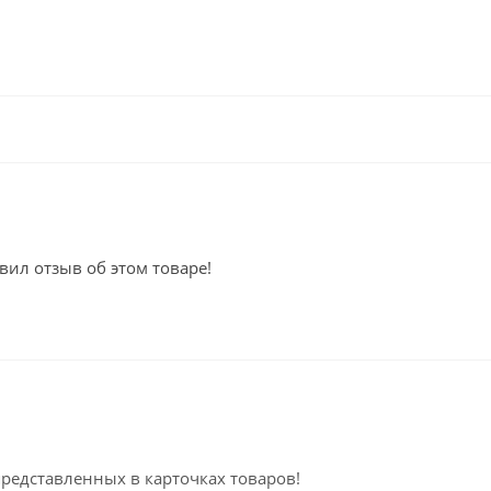
вил отзыв об этом товаре!
представленных в карточках товаров!