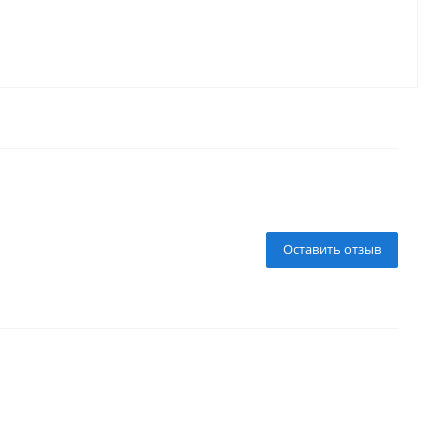
Оставить отзыв