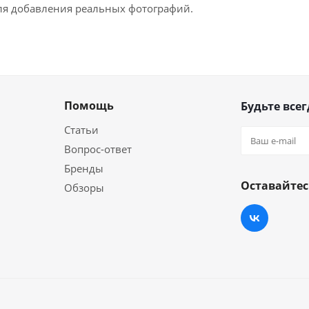
для добавления реальных фотографий.
Помощь
Будьте всег
Статьи
Вопрос-ответ
Бренды
Оставайтес
Обзоры