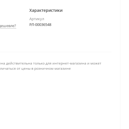
Характеристики
Артикул
РЛ-00036548
дешевле?
ена действительна только для интернет-магазина и может
тличаться от цены в розничном магазине