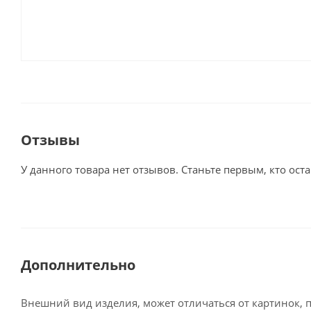
Отзывы
У данного товара нет отзывов. Станьте первым, кто оста
Дополнительно
Внешний вид изделия, может отличаться от картинок, 