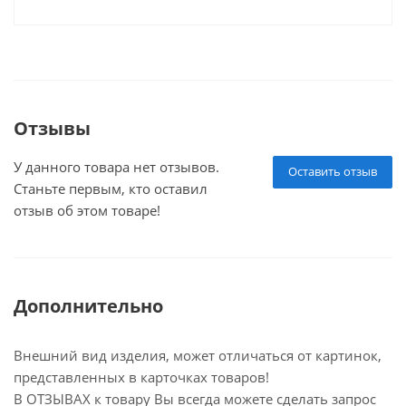
Отзывы
У данного товара нет отзывов.
Оставить отзыв
Станьте первым, кто оставил
отзыв об этом товаре!
Дополнительно
Внешний вид изделия, может отличаться от картинок,
представленных в карточках товаров!
В ОТЗЫВАХ к товару Вы всегда можете сделать запрос