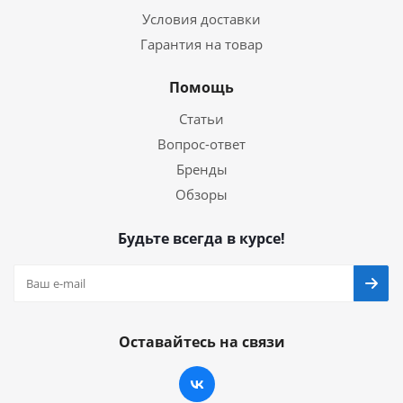
Условия доставки
Гарантия на товар
Помощь
Статьи
Вопрос-ответ
Бренды
Обзоры
Будьте всегда в курсе!
Оставайтесь на связи