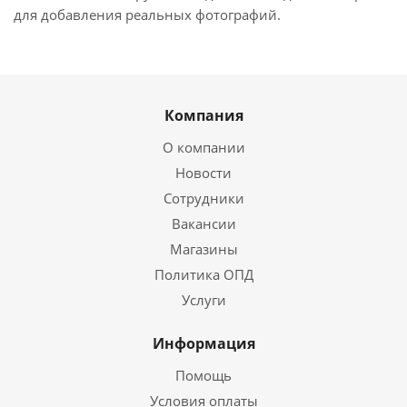
для добавления реальных фотографий.
Компания
О компании
Новости
Сотрудники
Вакансии
Магазины
Политика ОПД
Услуги
Информация
Помощь
Условия оплаты