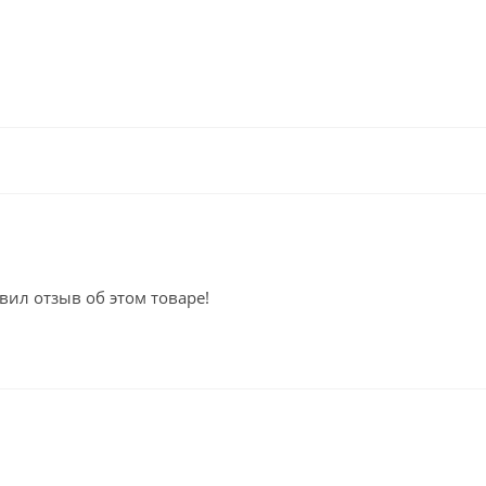
вил отзыв об этом товаре!