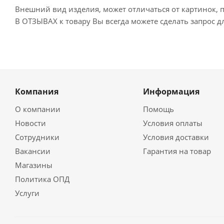
Внешний вид изделия, может отличаться от картинок, 
В ОТЗЫВАХ к товару Вы всегда можете сделать запрос 
Компания
Информация
О компании
Помощь
Новости
Условия оплаты
Сотрудники
Условия доставки
Вакансии
Гарантия на товар
Магазины
Политика ОПД
Услуги