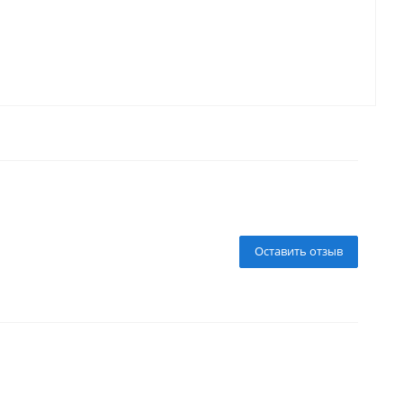
Оставить отзыв