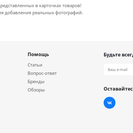
представленных в карточках товаров!
для добавления реальных фотографий.
Помощь
Будьте всег
Статьи
Вопрос-ответ
Бренды
Оставайтес
Обзоры