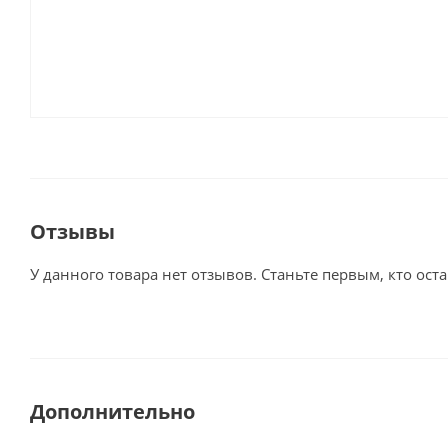
Отзывы
У данного товара нет отзывов. Станьте первым, кто оста
Дополнительно