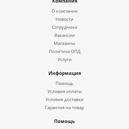
Компания
О компании
Новости
Сотрудники
Вакансии
Магазины
Политика ОПД
Услуги
Информация
Помощь
Условия оплаты
Условия доставки
Гарантия на товар
Помощь