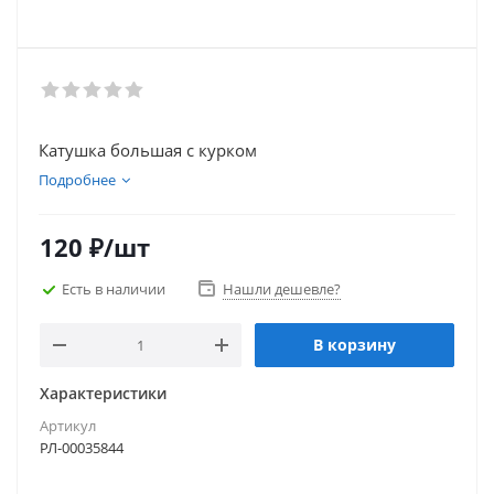
Катушка большая с курком
Подробнее
120
₽
/шт
Есть в наличии
Нашли дешевле?
В корзину
Характеристики
Артикул
РЛ-00035844