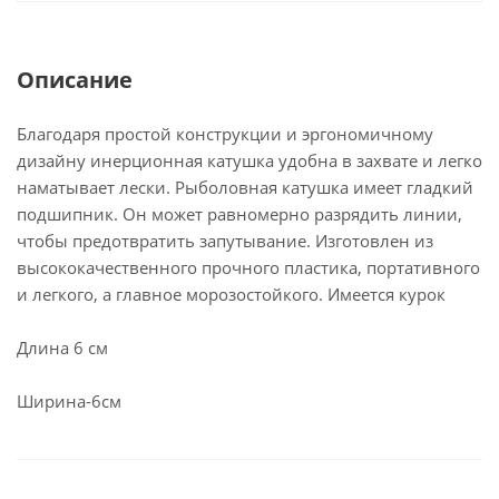
Описание
Благодаря простой конструкции и эргономичному
дизайну инерционная катушка удобна в захвате и легко
наматывает лески. Рыболовная катушка имеет гладкий
подшипник. Он может равномерно разрядить линии,
чтобы предотвратить запутывание. Изготовлен из
высококачественного прочного пластика, портативного
и легкого, а главное морозостойкого. Имеется курок
Длина 6 см
Ширина-6см