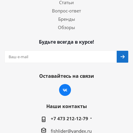
Статьи
Вопрос-ответ
Бренды
Обзоры
Будьте всегда в курсе!
Оставайтесь на связи
Наши контакты
+7 473 212-12-79
fishlider@yandex.ru