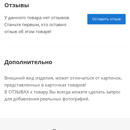
Отзывы
У данного товара нет отзывов.
Оставить отзыв
Станьте первым, кто оставил
отзыв об этом товаре!
Дополнительно
Внешний вид изделия, может отличаться от картинок,
представленных в карточках товаров!
В ОТЗЫВАХ к товару Вы всегда можете сделать запрос
для добавления реальных фотографий.