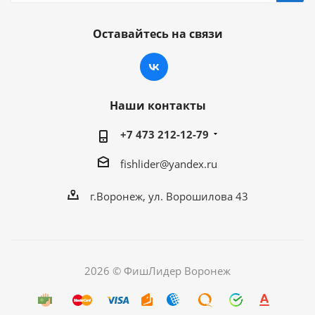
Оставайтесь на связи
Наши контакты
+7 473 212-12-79
fishlider@yandex.ru
г.Воронеж, ул. Ворошилова 43
2026 © ФишЛидер Воронеж