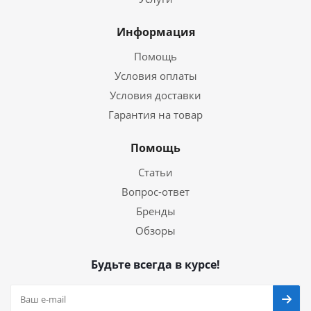
Информация
Помощь
Условия оплаты
Условия доставки
Гарантия на товар
Помощь
Статьи
Вопрос-ответ
Бренды
Обзоры
Будьте всегда в курсе!