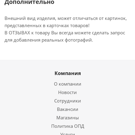
Дополнительно
Внешний вид изделия, может отличаться от картинок,
представленных в карточках товаров!
В ОТЗЫВАХ к товару Вы всегда можете сделать запрос
для добавления реальных фотографий.
Компания
О компании
Новости
Сотрудники
Вакансии
Магазины
Политика ОПД
Услуги