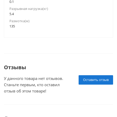
0.1
Разрывная нагрузка(кг)
5.4
Размотка(м)
135
Отзывы
У данного товара нет отзывов.
Оставить отзыв
Станьте первым, кто оставил
отзыв об этом товаре!