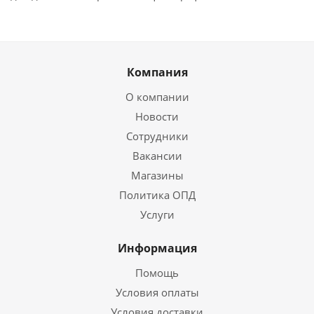
Компания
О компании
Новости
Сотрудники
Вакансии
Магазины
Политика ОПД
Услуги
Информация
Помощь
Условия оплаты
Условия доставки