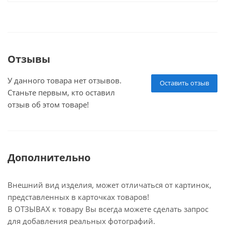
Отзывы
У данного товара нет отзывов.
Оставить отзыв
Станьте первым, кто оставил
отзыв об этом товаре!
Дополнительно
Внешний вид изделия, может отличаться от картинок,
представленных в карточках товаров!
В ОТЗЫВАХ к товару Вы всегда можете сделать запрос
для добавления реальных фотографий.