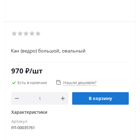
Кан (ведро) большой, овальный
970
₽
/шт
Есть в наличии
Нашли дешевле?
В корзину
Характеристики
Артикул
РЛ-00035761