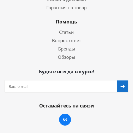
Гарантия на товар
Помощь
Статьи
Вопрос-ответ
Бренды
Обзоры
Будьте всегда в курсе!
Оставайтесь на связи