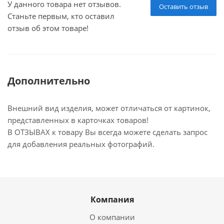
У данного товара нет отзывов.
Оставить отзыв
Станьте первым, кто оставил
отзыв об этом товаре!
Дополнительно
Внешний вид изделия, может отличаться от картинок,
представленных в карточках товаров!
В ОТЗЫВАХ к товару Вы всегда можете сделать запрос
для добавления реальных фотографий.
Компания
О компании