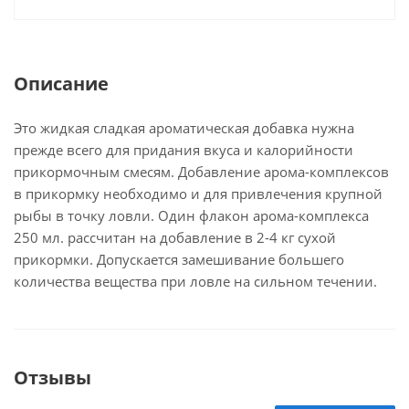
Описание
Это жидкая сладкая ароматическая добавка нужна
прежде всего для придания вкуса и калорийности
прикормочным смесям. Добавление арома-комплексов
в прикормку необходимо и для привлечения крупной
рыбы в точку ловли. Один флакон арома-комплекса
250 мл. рассчитан на добавление в 2-4 кг сухой
прикормки. Допускается замешивание большего
количества вещества при ловле на сильном течении.
Отзывы