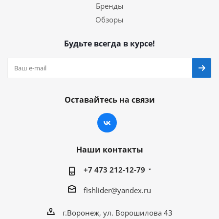
Бренды
Обзоры
Будьте всегда в курсе!
Оставайтесь на связи
Наши контакты
+7 473 212-12-79
fishlider@yandex.ru
г.Воронеж, ул. Ворошилова 43