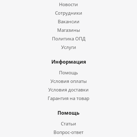
Новости
Сотрудники
Вакансии
Магазины
Политика ОПД
Услуги
Информация
Помощь
Условия оплаты
Условия доставки
Гарантия на товар
Помощь
Статьи
Вопрос-ответ