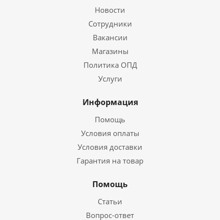
Новости
Сотрудники
Вакансии
Магазины
Политика ОПД
Услуги
Информация
Помощь
Условия оплаты
Условия доставки
Гарантия на товар
Помощь
Статьи
Вопрос-ответ