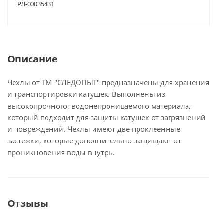
РЛ-00035431
Описание
Чехлы от ТМ "СЛЕДОПЫТ" предназначены для хранения
и транспортировки катушек. Выполнены из
высокопрочного, водонепроницаемого материала,
который подходит для защиты катушек от загрязнений
и повреждений. Чехлы имеют две проклеенные
застежки, которые дополнительно защищают от
проникновения воды внутрь.
Отзывы