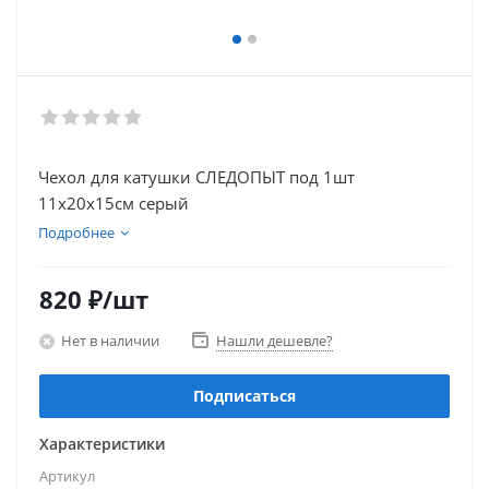
Чехол для катушки СЛЕДОПЫТ под 1шт
11х20х15см серый
Подробнее
820
₽
/шт
Нет в наличии
Нашли дешевле?
Подписаться
Характеристики
Артикул