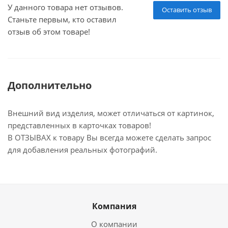
У данного товара нет отзывов.
Оставить отзыв
Станьте первым, кто оставил
отзыв об этом товаре!
Дополнительно
Внешний вид изделия, может отличаться от картинок,
представленных в карточках товаров!
В ОТЗЫВАХ к товару Вы всегда можете сделать запрос
для добавления реальных фотографий.
Компания
О компании