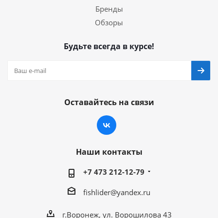
Бренды
Обзоры
Будьте всегда в курсе!
Оставайтесь на связи
Наши контакты
+7 473 212-12-79
fishlider@yandex.ru
г.Воронеж, ул. Ворошилова 43