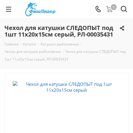
0
Чехол для катушки СЛЕДОПЫТ под
1шт 11х20х15см серый, РЛ-00035431
Главная
-
Каталог
-
Катушки рыболовные
-
Чехлы для катушек рыболовных
-
Чехол для катушки СЛЕДОПЫТ под
1шт 11х20х15см серый, РЛ-00035431