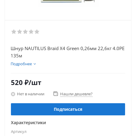
Шнур NAUTILUS Braid X4 Green 0,26мм 22,6кг 4.0PE
135м
Подробнее
520
₽
/шт
Нет в наличии
Нашли дешевле?
Подписаться
Характеристики
Артикул