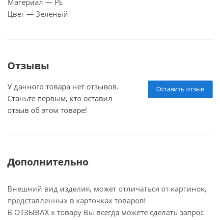
Материал — PE
Цвет — Зеленый
Отзывы
У данного товара нет отзывов.
Оставить отзыв
Станьте первым, кто оставил
отзыв об этом товаре!
Дополнительно
Внешний вид изделия, может отличаться от картинок,
представленных в карточках товаров!
В ОТЗЫВАХ к товару Вы всегда можете сделать запрос