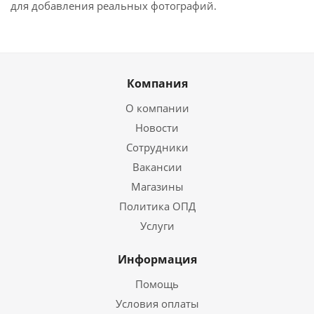
для добавления реальных фотографий.
Компания
О компании
Новости
Сотрудники
Вакансии
Магазины
Политика ОПД
Услуги
Информация
Помощь
Условия оплаты