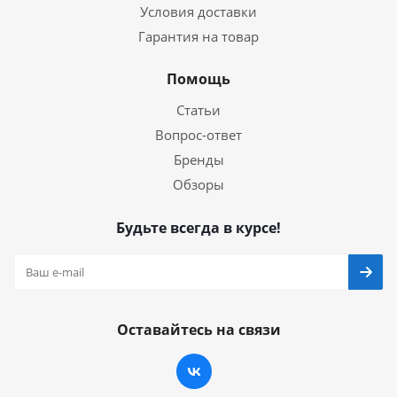
Условия доставки
Гарантия на товар
Помощь
Статьи
Вопрос-ответ
Бренды
Обзоры
Будьте всегда в курсе!
Оставайтесь на связи