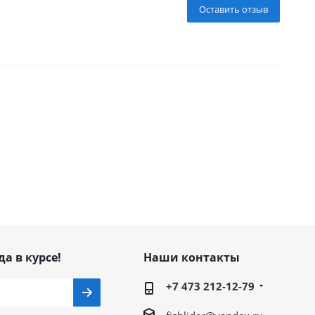
Оставить отзыв
да в курсе!
Наши контакты
+7 473 212-12-79