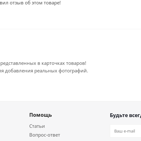
вил отзыв об этом товаре!
представленных в карточках товаров!
для добавления реальных фотографий.
Помощь
Будьте всег
Статьи
Вопрос-ответ