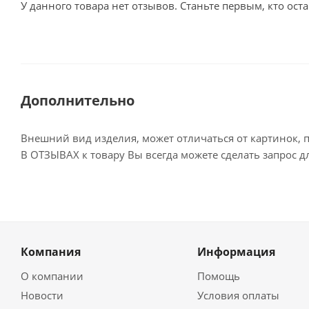
У данного товара нет отзывов. Станьте первым, кто оста
Дополнительно
Внешний вид изделия, может отличаться от картинок, 
В ОТЗЫВАХ к товару Вы всегда можете сделать запрос 
Компания
Информация
О компании
Помощь
Новости
Условия оплаты