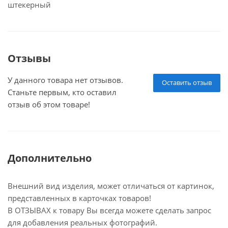
штекерный
Отзывы
У данного товара нет отзывов.
Оставить отзыв
Станьте первым, кто оставил
отзыв об этом товаре!
Дополнительно
Внешний вид изделия, может отличаться от картинок,
представленных в карточках товаров!
В ОТЗЫВАХ к товару Вы всегда можете сделать запрос
для добавления реальных фотографий.