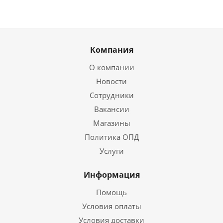
Компания
О компании
Новости
Сотрудники
Вакансии
Магазины
Политика ОПД
Услуги
Информация
Помощь
Условия оплаты
Условия доставки