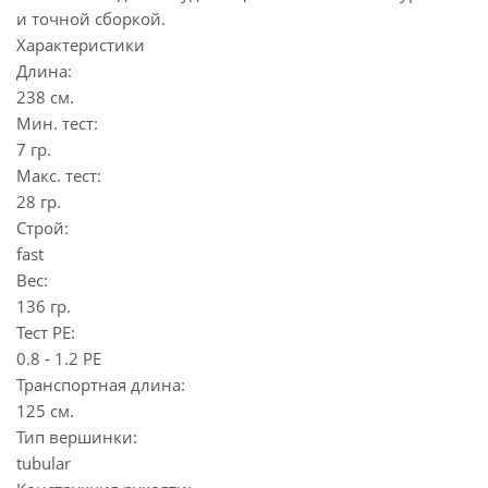
и точной сборкой.
Характеристики
Длина:
238 см.
Мин. тест:
7 гр.
Макс. тест:
28 гр.
Строй:
fast
Вес:
136 гр.
Тест PE:
0.8 - 1.2 РЕ
Транспортная длина:
125 см.
Тип вершинки:
tubular