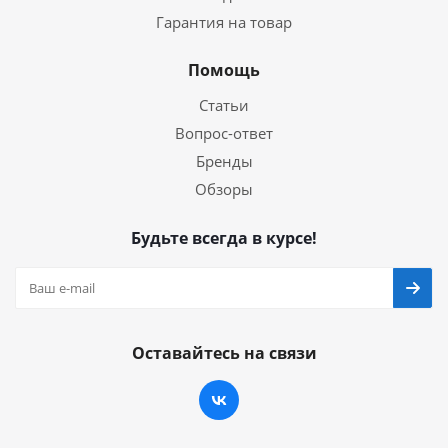
Гарантия на товар
Помощь
Статьи
Вопрос-ответ
Бренды
Обзоры
Будьте всегда в курсе!
Оставайтесь на связи