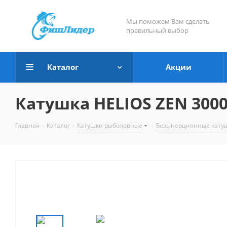
Мы поможем Вам сделать
правильный выбор
Каталог
Акции
Катушка HELIOS ZEN 3000
Главная
-
Каталог
-
Катушки рыболовные
-
Безынерционные кату