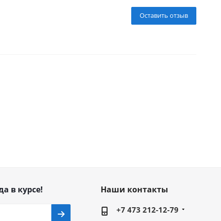
Оставить отзыв
да в курсе!
Наши контакты
+7 473 212-12-79