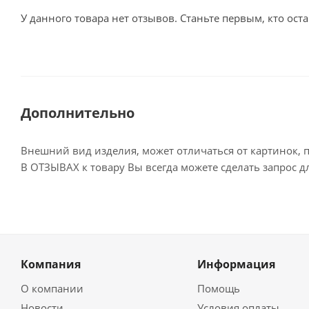
У данного товара нет отзывов. Станьте первым, кто оста
Дополнительно
Внешний вид изделия, может отличаться от картинок, 
В ОТЗЫВАХ к товару Вы всегда можете сделать запрос 
Компания
Информация
О компании
Помощь
Новости
Условия оплаты