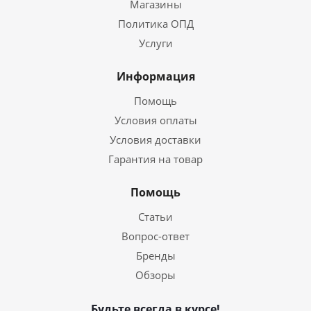
Магазины
Политика ОПД
Услуги
Информация
Помощь
Условия оплаты
Условия доставки
Гарантия на товар
Помощь
Статьи
Вопрос-ответ
Бренды
Обзоры
Будьте всегда в курсе!