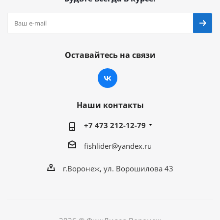
Оставайтесь на связи
Наши контакты
+7 473 212-12-79
fishlider@yandex.ru
г.Воронеж, ул. Ворошилова 43