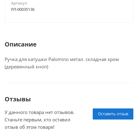
Артикул
РЛ-00035136
Описание
Ручка для катушки Palomino метал. складная хром
(деревянный кноп)
Отзывы
У данного товара нет отзывов.
Оставить отзыв
Станьте первым, кто оставил
отзыв об этом товаре!