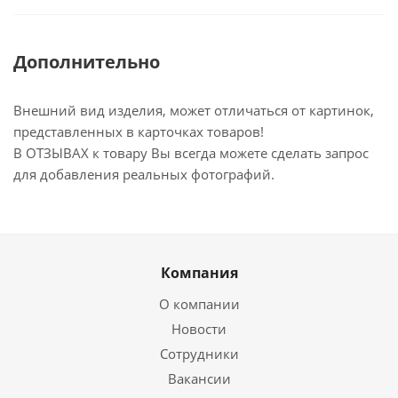
Дополнительно
Внешний вид изделия, может отличаться от картинок,
представленных в карточках товаров!
В ОТЗЫВАХ к товару Вы всегда можете сделать запрос
для добавления реальных фотографий.
Компания
О компании
Новости
Сотрудники
Вакансии