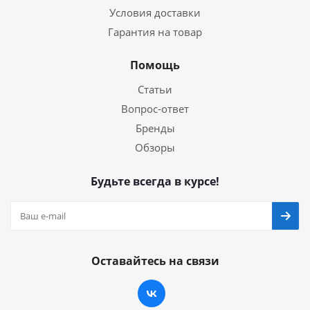
Условия доставки
Гарантия на товар
Помощь
Статьи
Вопрос-ответ
Бренды
Обзоры
Будьте всегда в курсе!
Оставайтесь на связи