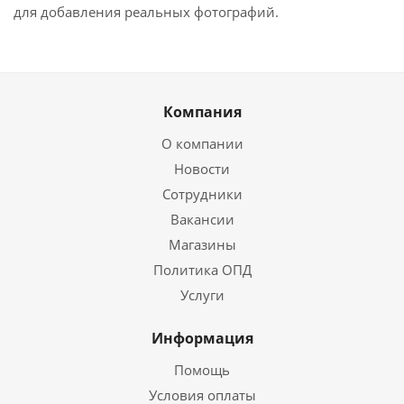
для добавления реальных фотографий.
Компания
О компании
Новости
Сотрудники
Вакансии
Магазины
Политика ОПД
Услуги
Информация
Помощь
Условия оплаты