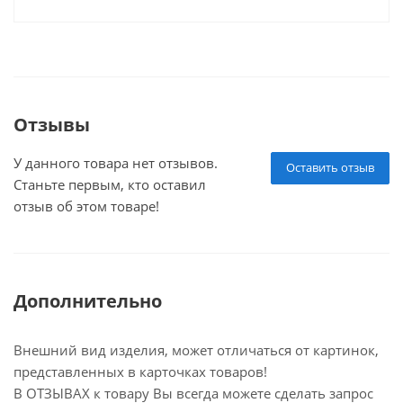
Отзывы
У данного товара нет отзывов.
Оставить отзыв
Станьте первым, кто оставил
отзыв об этом товаре!
Дополнительно
Внешний вид изделия, может отличаться от картинок,
представленных в карточках товаров!
В ОТЗЫВАХ к товару Вы всегда можете сделать запрос