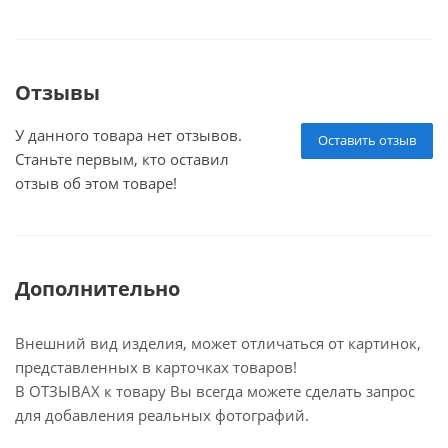
Отзывы
У данного товара нет отзывов.
Оставить отзыв
Станьте первым, кто оставил
отзыв об этом товаре!
Дополнительно
Внешний вид изделия, может отличаться от картинок,
представленных в карточках товаров!
В ОТЗЫВАХ к товару Вы всегда можете сделать запрос
для добавления реальных фотографий.