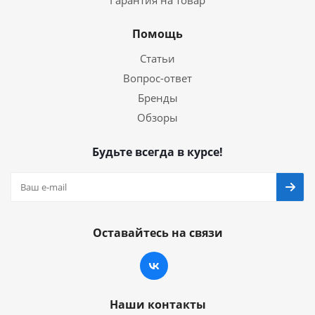
Гарантия на товар
Помощь
Статьи
Вопрос-ответ
Бренды
Обзоры
Будьте всегда в курсе!
Оставайтесь на связи
Наши контакты