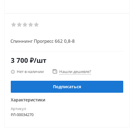
Спиннинг Прогресс 662 0,8-8
3 700
₽
/шт
Нет в наличии
Нашли дешевле?
Подписаться
Характеристики
Артикул
РЛ-00034270