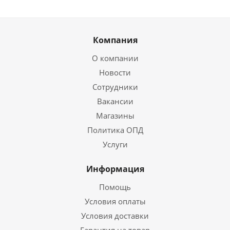
Компания
О компании
Новости
Сотрудники
Вакансии
Магазины
Политика ОПД
Услуги
Информация
Помощь
Условия оплаты
Условия доставки