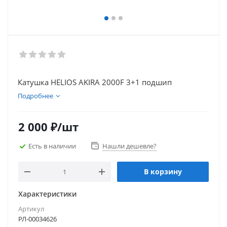
Катушка HELIOS AKIRA 2000F 3+1 подшип
Подробнее
2 000
₽
/шт
Есть в наличии
Нашли дешевле?
В корзину
Характеристики
Артикул
РЛ-00034626