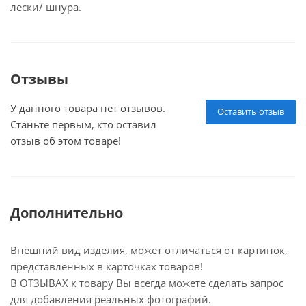
лески/ шнура.
Отзывы
У данного товара нет отзывов.
Оставить отзыв
Станьте первым, кто оставил
отзыв об этом товаре!
Дополнительно
Внешний вид изделия, может отличаться от картинок,
представленных в карточках товаров!
В ОТЗЫВАХ к товару Вы всегда можете сделать запрос
для добавления реальных фотографий.