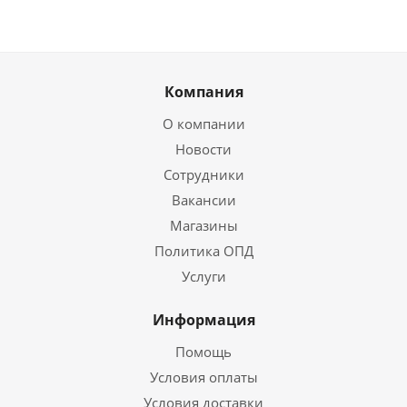
Компания
О компании
Новости
Сотрудники
Вакансии
Магазины
Политика ОПД
Услуги
Информация
Помощь
Условия оплаты
Условия доставки