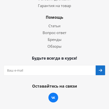
Гарантия на товар
Помощь
Статьи
Вопрос-ответ
Бренды
Обзоры
Будьте всегда в курсе!
Оставайтесь на связи