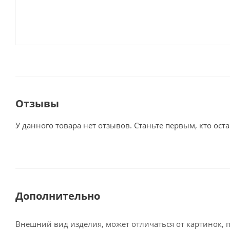
Отзывы
У данного товара нет отзывов. Станьте первым, кто оста
Дополнительно
Внешний вид изделия, может отличаться от картинок, 