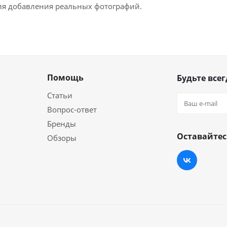
для добавления реальных фотографий.
Помощь
Будьте всег
Статьи
Вопрос-ответ
Бренды
Оставайтес
Обзоры