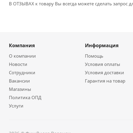
В ОТЗЫВАХ к товару Вы всегда можете сделать запрос 
Компания
Информация
О компании
Помощь
Новости
Условия оплаты
Сотрудники
Условия доставки
Вакансии
Гарантия на товар
Магазины
Политика ОПД
Услуги