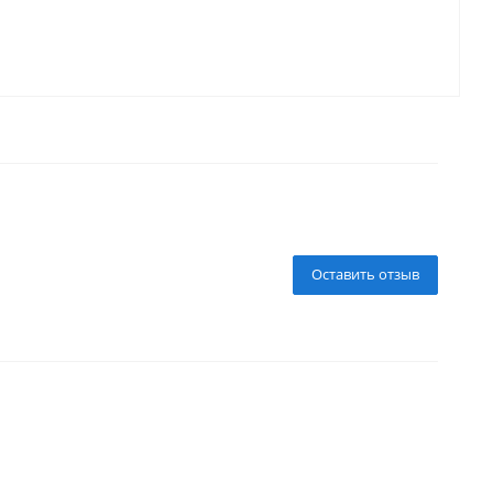
Оставить отзыв