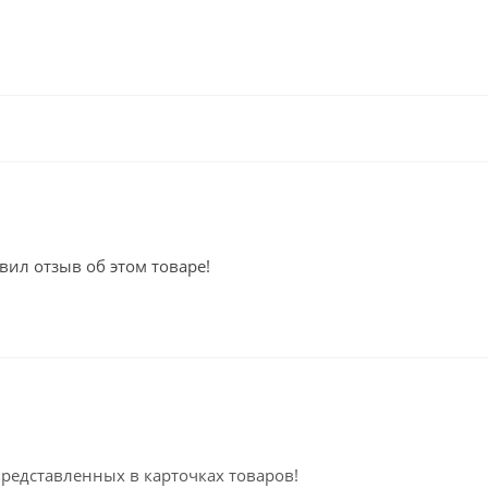
вил отзыв об этом товаре!
представленных в карточках товаров!