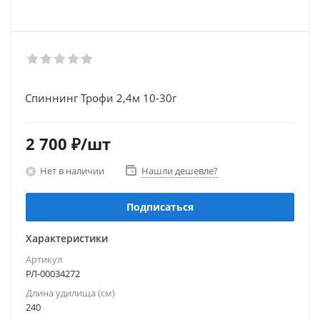
Спиннинг Трофи 2,4м 10-30г
2 700
₽
/шт
Нет в наличии
Нашли дешевле?
Подписаться
Характеристики
Артикул
РЛ-00034272
Длина удилища (см)
240