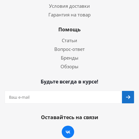
Условия доставки
Гарантия на товар
Помощь
Статьи
Вопрос-ответ
Бренды
Обзоры
Будьте всегда в курсе!
Оставайтесь на связи