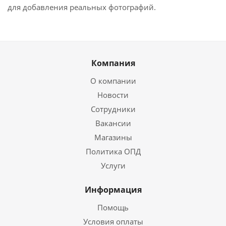
для добавления реальных фотографий.
Компания
О компании
Новости
Сотрудники
Вакансии
Магазины
Политика ОПД
Услуги
Информация
Помощь
Условия оплаты