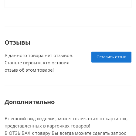
Отзывы
У данного товара нет отзывов.
Оставить отзыв
Станьте первым, кто оставил
отзыв об этом товаре!
Дополнительно
Внешний вид изделия, может отличаться от картинок,
представленных в карточках товаров!
В ОТЗЫВАХ к товару Вы всегда можете сделать запрос