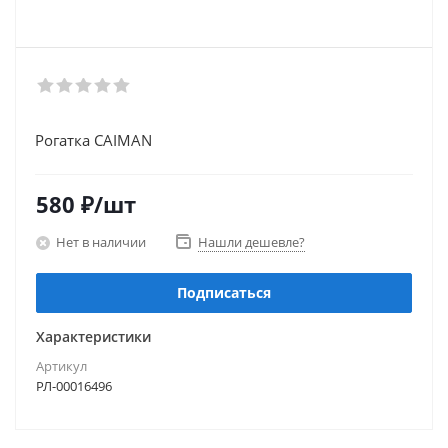
Рогатка CAIMAN
580
₽
/шт
Нет в наличии
Нашли дешевле?
Подписаться
Характеристики
Артикул
РЛ-00016496