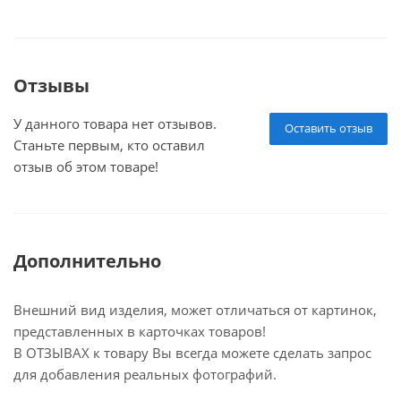
Отзывы
У данного товара нет отзывов.
Оставить отзыв
Станьте первым, кто оставил
отзыв об этом товаре!
Дополнительно
Внешний вид изделия, может отличаться от картинок,
представленных в карточках товаров!
В ОТЗЫВАХ к товару Вы всегда можете сделать запрос
для добавления реальных фотографий.