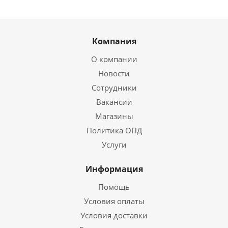
Компания
О компании
Новости
Сотрудники
Вакансии
Магазины
Политика ОПД
Услуги
Информация
Помощь
Условия оплаты
Условия доставки