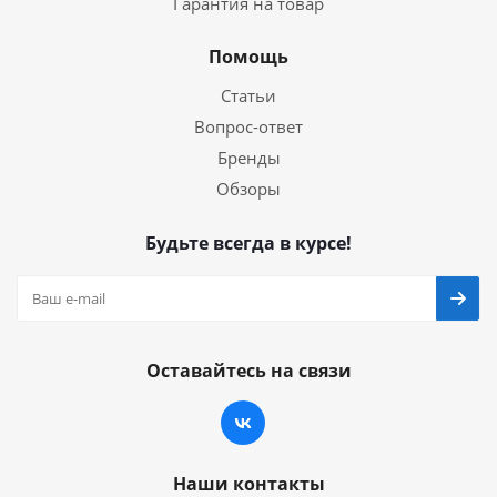
Гарантия на товар
Помощь
Статьи
Вопрос-ответ
Бренды
Обзоры
Будьте всегда в курсе!
Оставайтесь на связи
Наши контакты