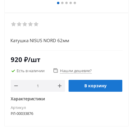
Катушка NISUS NORD 62мм
920
₽
/шт
Есть в наличии
Нашли дешевле?
В корзину
Характеристики
Артикул
РЛ-00033876