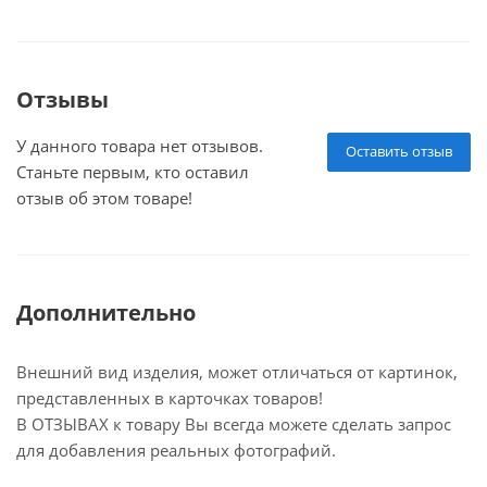
Отзывы
У данного товара нет отзывов.
Оставить отзыв
Станьте первым, кто оставил
отзыв об этом товаре!
Дополнительно
Внешний вид изделия, может отличаться от картинок,
представленных в карточках товаров!
В ОТЗЫВАХ к товару Вы всегда можете сделать запрос
для добавления реальных фотографий.