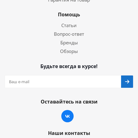
Помощь
Статьи
Вопрос-ответ
Бренды
Обзоры
Будьте всегда в курсе!
Оставайтесь на связи
Наши контакты