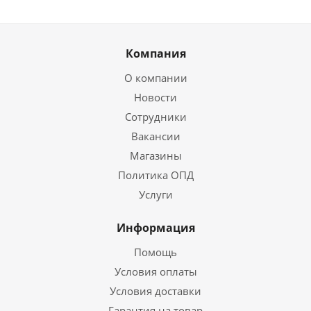
Компания
О компании
Новости
Сотрудники
Вакансии
Магазины
Политика ОПД
Услуги
Информация
Помощь
Условия оплаты
Условия доставки
Гарантия на товар