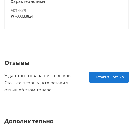
Характеристики
Артикул
РЛ-00033824
Отзывы
У данного товара нет отзывов.
Оставить отзыв
Станьте первым, кто оставил
отзыв об этом товаре!
Дополнительно