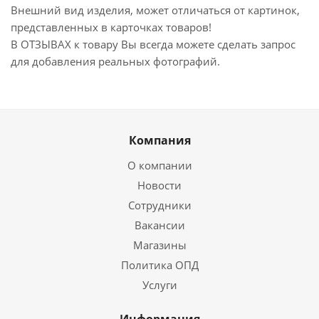
Внешний вид изделия, может отличаться от картинок,
представленных в карточках товаров!
В ОТЗЫВАХ к товару Вы всегда можете сделать запрос
для добавления реальных фотографий.
Компания
О компании
Новости
Сотрудники
Вакансии
Магазины
Политика ОПД
Услуги