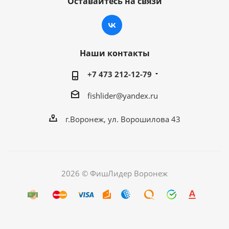
Оставайтесь на связи
Наши контакты
+7 473 212-12-79
fishlider@yandex.ru
г.Воронеж, ул. Ворошилова 43
2026 © ФишЛидер Воронеж