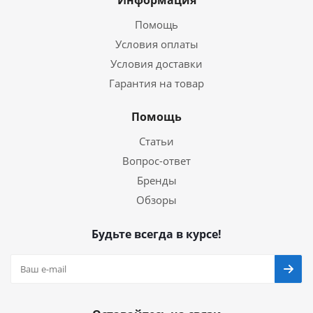
Информация
Помощь
Условия оплаты
Условия доставки
Гарантия на товар
Помощь
Статьи
Вопрос-ответ
Бренды
Обзоры
Будьте всегда в курсе!