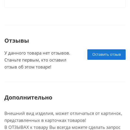
Отзывы
У данного товара нет отзывов.
Оставить отзыв
Станьте первым, кто оставил
отзыв об этом товаре!
Дополнительно
Внешний вид изделия, может отличаться от картинок,
представленных в карточках товаров!
В ОТЗЫВАХ к товару Вы всегда можете сделать запрос