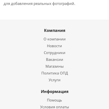
для добавления реальных фотографий.
Компания
О компании
Новости
Сотрудники
Вакансии
Магазины
Политика ОПД
Услуги
Информация
Помощь
Условия оплаты