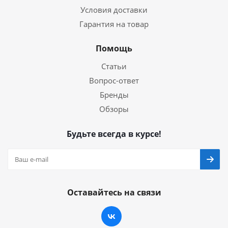
Условия доставки
Гарантия на товар
Помощь
Статьи
Вопрос-ответ
Бренды
Обзоры
Будьте всегда в курсе!
Оставайтесь на связи