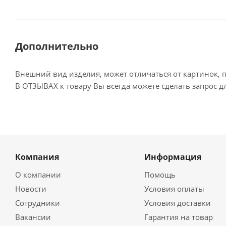
Дополнительно
Внешний вид изделия, может отличаться от картинок, 
В ОТЗЫВАХ к товару Вы всегда можете сделать запрос 
Компания
Информация
О компании
Помощь
Новости
Условия оплаты
Сотрудники
Условия доставки
Вакансии
Гарантия на товар