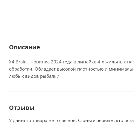
Описание
X4 Braid - новинка 2024 года в линейке 4-х жильных п
обработки. Обладает высокой плотностью и минималь
любых видов рыбалки
Отзывы
У данного товара нет отзывов. Станьте первым, кто оста