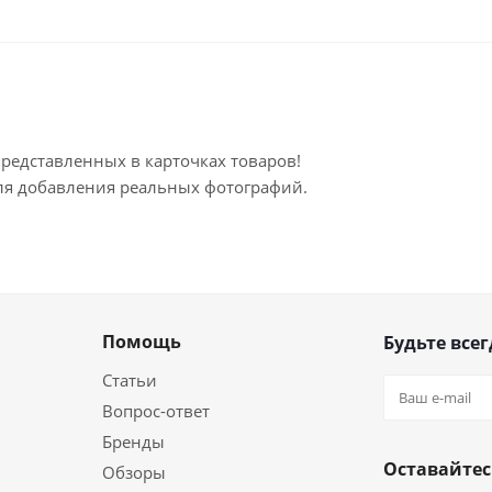
представленных в карточках товаров!
для добавления реальных фотографий.
Помощь
Будьте всег
Статьи
Вопрос-ответ
Бренды
Оставайтес
Обзоры