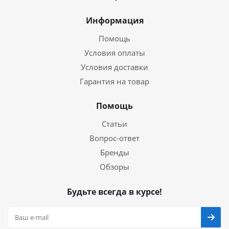
Информация
Помощь
Условия оплаты
Условия доставки
Гарантия на товар
Помощь
Статьи
Вопрос-ответ
Бренды
Обзоры
Будьте всегда в курсе!