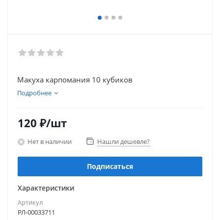
Макуха карпомания 10 кубиков
Подробнее
120
₽
/шт
Нет в наличии
Нашли дешевле?
Подписаться
Характеристики
Артикул
РЛ-00033711