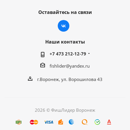
Оставайтесь на связи
Наши контакты
+7 473 212-12-79
fishlider@yandex.ru
г.Воронеж, ул. Ворошилова 43
2026 © ФишЛидер Воронеж