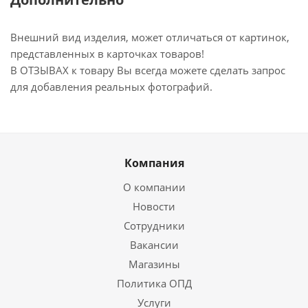
Внешний вид изделия, может отличаться от картинок,
представленных в карточках товаров!
В ОТЗЫВАХ к товару Вы всегда можете сделать запрос
для добавления реальных фотографий.
Компания
О компании
Новости
Сотрудники
Вакансии
Магазины
Политика ОПД
Услуги