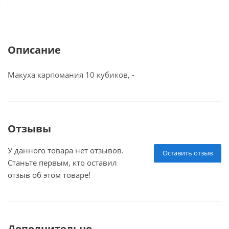
Описание
Макуха карпомания 10 кубиков, -
Отзывы
У данного товара нет отзывов.
Оставить отзыв
Станьте первым, кто оставил
отзыв об этом товаре!
Дополнительно