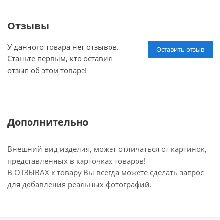
Отзывы
У данного товара нет отзывов.
Оставить отзыв
Станьте первым, кто оставил
отзыв об этом товаре!
Дополнительно
Внешний вид изделия, может отличаться от картинок,
представленных в карточках товаров!
В ОТЗЫВАХ к товару Вы всегда можете сделать запрос
для добавления реальных фотографий.