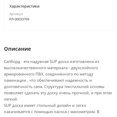
Характеристики
Артикул
РЛ-00033709
Описание
Сапборд - эта надувная SUP доска изготовлена из
высококачественного материала - двухслойного
армированного ПВХ, соединенного по методу
ламинации , что обеспечивают надежность и
долговечность сапа. Структура текстильной основы
позволяет сделать эту доску очень прочной, и при этом
легкой.
SUP доска имеет стильный дизайн и легко
накачивается с помощью насоса с манометром. В