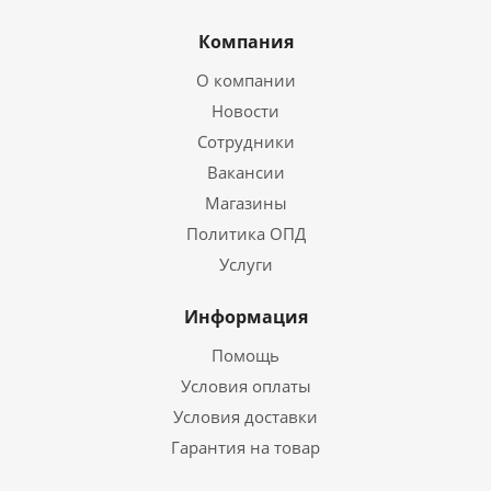
Компания
О компании
Новости
Сотрудники
Вакансии
Магазины
Политика ОПД
Услуги
Информация
Помощь
Условия оплаты
Условия доставки
Гарантия на товар