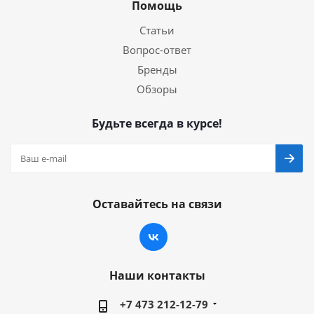
Помощь
Статьи
Вопрос-ответ
Бренды
Обзоры
Будьте всегда в курсе!
Оставайтесь на связи
Наши контакты
+7 473 212-12-79