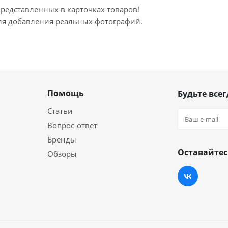
представленных в карточках товаров!
для добавления реальных фотографий.
Помощь
Будьте всег
Статьи
Вопрос-ответ
Бренды
Оставайтес
Обзоры