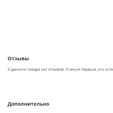
Отзывы
У данного товара нет отзывов. Станьте первым, кто оста
Дополнительно