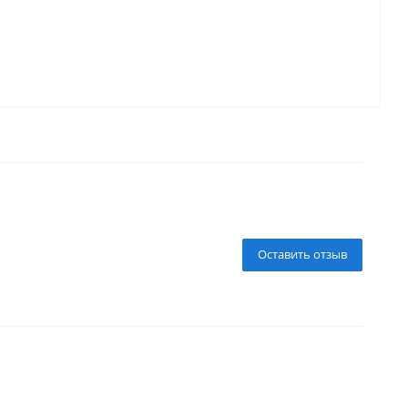
Оставить отзыв