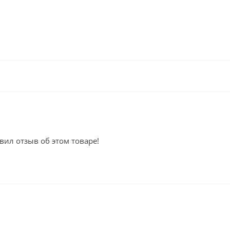
вил отзыв об этом товаре!