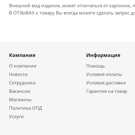
Внешний вид изделия, может отличаться от картинок, 
В ОТЗЫВАХ к товару Вы всегда можете сделать запрос 
Компания
Информация
О компании
Помощь
Новости
Условия оплаты
Сотрудники
Условия доставки
Вакансии
Гарантия на товар
Магазины
Политика ОПД
Услуги