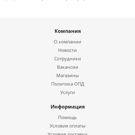
Компания
О компании
Новости
Сотрудники
Вакансии
Магазины
Политика ОПД
Услуги
Информация
Помощь
Условия оплаты
Условия доставки