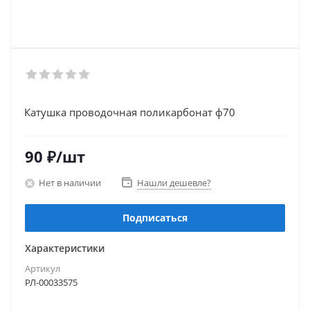
Катушка проводочная поликарбонат ф70
90
₽
/шт
Нет в наличии
Нашли дешевле?
Подписаться
Характеристики
Артикул
РЛ-00033575