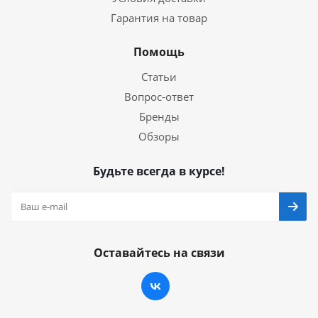
Гарантия на товар
Помощь
Статьи
Вопрос-ответ
Бренды
Обзоры
Будьте всегда в курсе!
Оставайтесь на связи