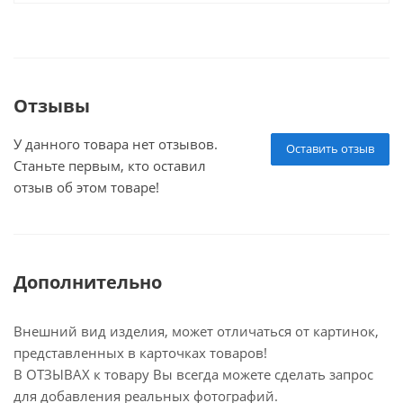
Отзывы
У данного товара нет отзывов.
Оставить отзыв
Станьте первым, кто оставил
отзыв об этом товаре!
Дополнительно
Внешний вид изделия, может отличаться от картинок,
представленных в карточках товаров!
В ОТЗЫВАХ к товару Вы всегда можете сделать запрос
для добавления реальных фотографий.