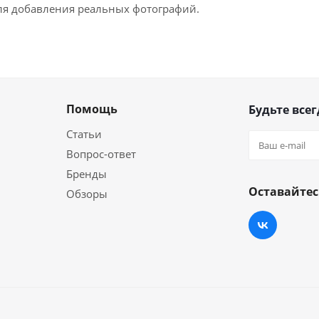
для добавления реальных фотографий.
Помощь
Будьте всег
Статьи
Вопрос-ответ
Бренды
Оставайтес
Обзоры