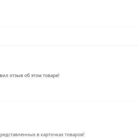
вил отзыв об этом товаре!
представленных в карточках товаров!