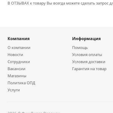
В ОТЗЫВАХ к товару Вы всегда можете сделать запрос 
Компания
Информация
О компании
Помощь
Новости
Условия оплаты
Сотрудники
Условия доставки
Вакансии
Гарантия на товар
Магазины
Политика ОПД
Услуги