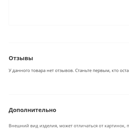
Отзывы
У данного товара нет отзывов. Станьте первым, кто оста
Дополнительно
Внешний вид изделия, может отличаться от картинок, 