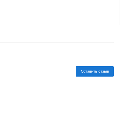
Оставить отзыв