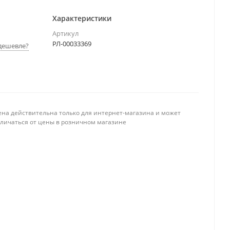
Характеристики
Артикул
РЛ-00033369
дешевле?
ена действительна только для интернет-магазина и может
тличаться от цены в розничном магазине