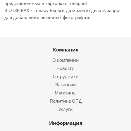
представленных в карточках товаров!
В ОТЗЫВАХ к товару Вы всегда можете сделать запрос
для добавления реальных фотографий.
Компания
О компании
Новости
Сотрудники
Вакансии
Магазины
Политика ОПД
Услуги
Информация