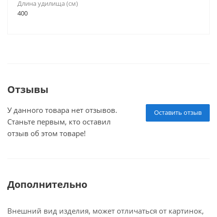
Длина удилища (см)
400
Отзывы
У данного товара нет отзывов.
Оставить отзыв
Станьте первым, кто оставил
отзыв об этом товаре!
Дополнительно
Внешний вид изделия, может отличаться от картинок,