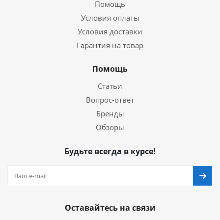
Помощь
Условия оплаты
Условия доставки
Гарантия на товар
Помощь
Статьи
Вопрос-ответ
Бренды
Обзоры
Будьте всегда в курсе!
Оставайтесь на связи