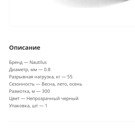
Описание
Бренд — Nautilus
Диаметр, мм — 0.8
Разрывная нагрузка, кг — 55
Сезонность — Весна, лето, осень
Размотка, м — 300
Цвет — Непрозрачный черный
Упаковка, шт — 1