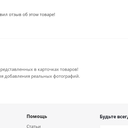
вил отзыв об этом товаре!
представленных в карточках товаров!
для добавления реальных фотографий.
Помощь
Будьте всег
Статьи