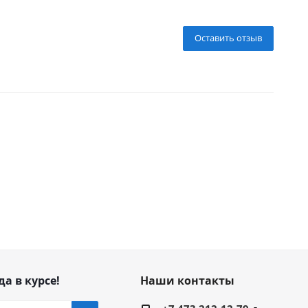
Оставить отзыв
да в курсе!
Наши контакты