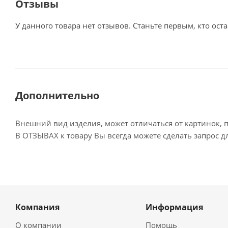
Отзывы
У данного товара нет отзывов. Станьте первым, кто оста
Дополнительно
Внешний вид изделия, может отличаться от картинок, 
В ОТЗЫВАХ к товару Вы всегда можете сделать запрос 
Компания
Информация
О компании
Помощь