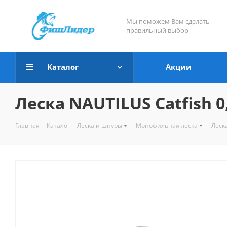
Мы поможем Вам сделать
правильный выбор
Каталог
Акции
Леска NAUTILUS Catfish 0
Главная
-
Каталог
-
Леска и шнуры
-
Монофильная леска
-
Леск