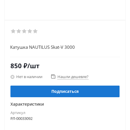
Катушка NAUTILUS Skat-V 3000
850
₽
/шт
Нет в наличии
Нашли дешевле?
Подписаться
Характеристики
Артикул
РЛ-00033092