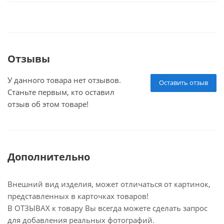
Отзывы
У данного товара нет отзывов.
Оставить отзыв
Станьте первым, кто оставил
отзыв об этом товаре!
Дополнительно
Внешний вид изделия, может отличаться от картинок,
представленных в карточках товаров!
В ОТЗЫВАХ к товару Вы всегда можете сделать запрос
для добавления реальных фотографий.