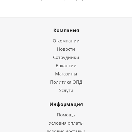
Компания
О компании
Новости
Сотрудники
Вакансии
Магазины
Политика ОПД
Услуги
Информация
Помощь
Условия оплаты
Условия доставки