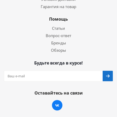
Гарантия на товар
Помощь
Статьи
Вопрос-ответ
Бренды
Обзоры
Будьте всегда в курсе!
Оставайтесь на связи