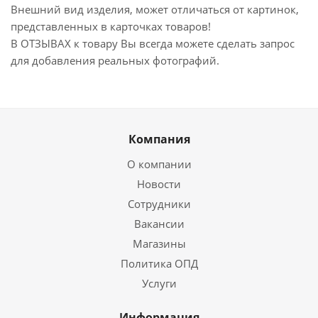
Внешний вид изделия, может отличаться от картинок,
представленных в карточках товаров!
В ОТЗЫВАХ к товару Вы всегда можете сделать запрос
для добавления реальных фотографий.
Компания
О компании
Новости
Сотрудники
Вакансии
Магазины
Политика ОПД
Услуги
Информация