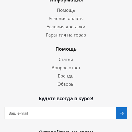
Помощь
Условия оплаты
Условия доставки
Гарантия на товар
Помощь
Статьи
Вопрос-ответ
Бренды
Обзоры
Будьте всегда в курсе!