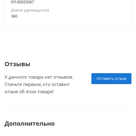
РЛ-00033067
Длина удилища (см)
360
Отзывы
У данного товара нет отзывов.
Оставить отзыв
Станьте первым, кто оставил
отзыв об этом товаре!
Дополнительно