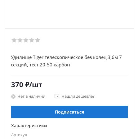
Удилище Tiger телескопическое без колец 3,6м 7
секций, тест 20-50 карбон
370
₽
/шт
Нет в наличии
Нашли дешевле?
Подписаться
Характеристики
Артикул