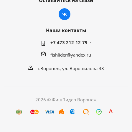
Оставайтесь на связи
Наши контакты
+7 473 212-12-79
fishlider@yandex.ru
г.Воронеж, ул. Ворошилова 43
2026 © ФишЛидер Воронеж