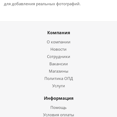
для добавления реальных фотографий.
Компания
О компании
Новости
Сотрудники
Вакансии
Магазины
Политика ОПД
Услуги
Информация
Помощь
Условия оплаты