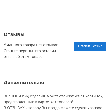
Отзывы
У данного товара нет отзывов.
Оставить отзыв
Станьте первым, кто оставил
отзыв об этом товаре!
Дополнительно
Внешний вид изделия, может отличаться от картинок,
представленных в карточках товаров!
В ОТЗЫВАХ к товару Вы всегда можете сделать запрос