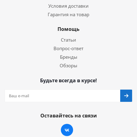
Условия доставки
Гарантия на товар
Помощь
Статьи
Вопрос-ответ
Бренды
Обзоры
Будьте всегда в курсе!
Оставайтесь на связи