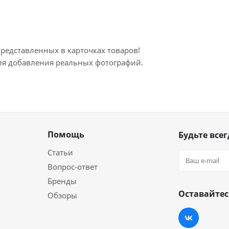
представленных в карточках товаров!
для добавления реальных фотографий.
Помощь
Будьте всег
Статьи
Вопрос-ответ
Бренды
Оставайтес
Обзоры