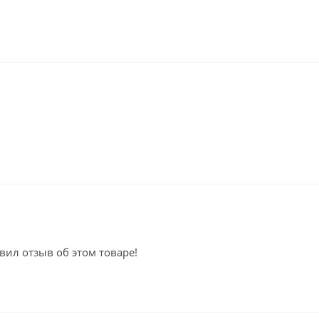
вил отзыв об этом товаре!