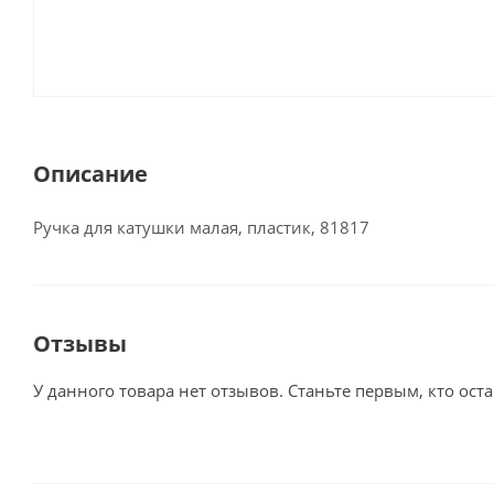
Описание
Ручка для катушки малая, пластик, 81817
Отзывы
У данного товара нет отзывов. Станьте первым, кто оста