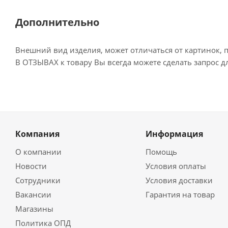
Дополнительно
Внешний вид изделия, может отличаться от картинок, 
В ОТЗЫВАХ к товару Вы всегда можете сделать запрос 
Компания
Информация
О компании
Помощь
Новости
Условия оплаты
Сотрудники
Условия доставки
Вакансии
Гарантия на товар
Магазины
Политика ОПД