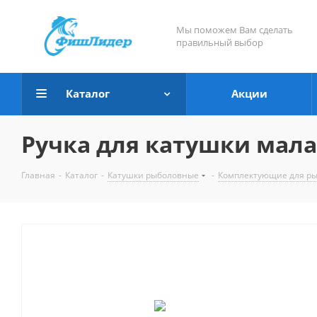
Мы поможем Вам сделать
правильный выбор
Каталог
Акции
Ручка для катушки малая
Главная
-
Каталог
-
Катушки рыболовные
-
Комплектующие для ры