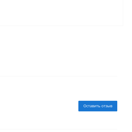
Оставить отзыв