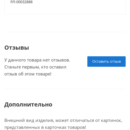
РЛ-00032888
Отзывы
У данного товара нет отзывов.
Оставить отзыв
Станьте первым, кто оставил
отзыв об этом товаре!
Дополнительно
Внешний вид изделия, может отличаться от картинок,
представленных в карточках товаров!