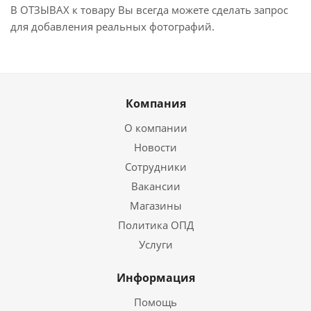
В ОТЗЫВАХ к товару Вы всегда можете сделать запрос
для добавления реальных фотографий.
Компания
О компании
Новости
Сотрудники
Вакансии
Магазины
Политика ОПД
Услуги
Информация
Помощь