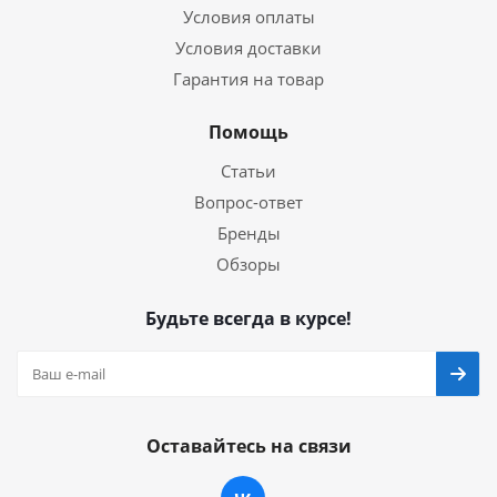
Условия оплаты
Условия доставки
Гарантия на товар
Помощь
Статьи
Вопрос-ответ
Бренды
Обзоры
Будьте всегда в курсе!
Оставайтесь на связи