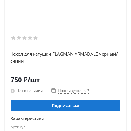
Чехол для катушки FLAGMAN ARMADALE черный/
синий
750
₽
/шт
Нет в наличии
Нашли дешевле?
Подписаться
Характеристики
Артикул