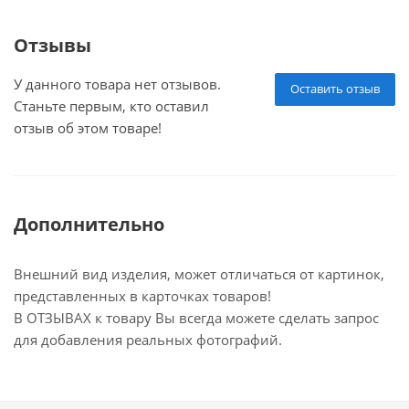
Отзывы
У данного товара нет отзывов.
Оставить отзыв
Станьте первым, кто оставил
отзыв об этом товаре!
Дополнительно
Внешний вид изделия, может отличаться от картинок,
представленных в карточках товаров!
В ОТЗЫВАХ к товару Вы всегда можете сделать запрос
для добавления реальных фотографий.