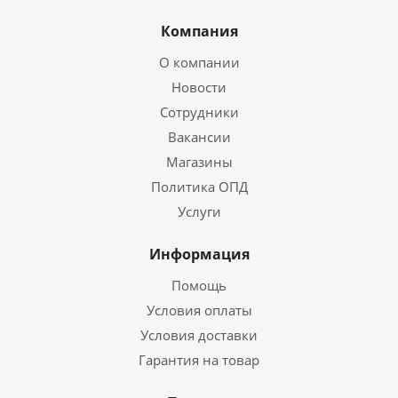
Компания
О компании
Новости
Сотрудники
Вакансии
Магазины
Политика ОПД
Услуги
Информация
Помощь
Условия оплаты
Условия доставки
Гарантия на товар