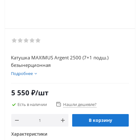
Катушка MAXIMUS Argent 2500 (7+1 подш.)
безынерционная
Подробнее
5 550
₽
/шт
Есть в наличии
Нашли дешевле?
В корзину
Характеристики