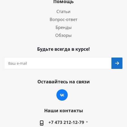
Помощь
Статьи
Вопрос-ответ
Бренды
Обзоры
Будьте всегда в курсе!
Оставайтесь на связи
Наши контакты
+7 473 212-12-79