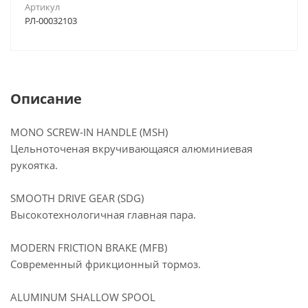
Артикул
РЛ-00032103
Описание
MONO SCREW-IN HANDLE (MSH)
Цельноточеная вкручивающаяся алюминиевая
рукоятка.
SMOOTH DRIVE GEAR (SDG)
Высокотехнологичная главная пара.
MODERN FRICTION BRAKE (MFB)
Современный фрикционный тормоз.
ALUMINUM SHALLOW SPOOL