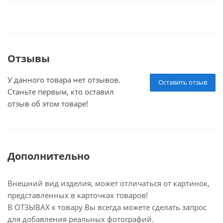
Отзывы
У данного товара нет отзывов.
Оставить отзыв
Станьте первым, кто оставил
отзыв об этом товаре!
Дополнительно
Внешний вид изделия, может отличаться от картинок,
представленных в карточках товаров!
В ОТЗЫВАХ к товару Вы всегда можете сделать запрос
для добавления реальных фотографий.