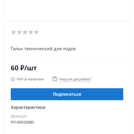
Тальк технический для лодок
60
₽
/шт
Нет в наличии
Нашли дешевле?
Подписаться
Характеристики
Артикул
РЛ-00032000