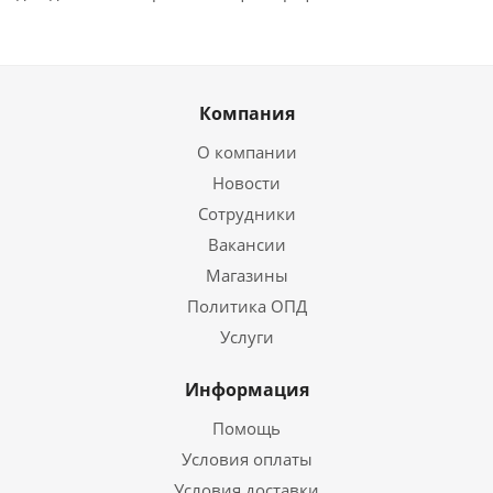
Компания
О компании
Новости
Сотрудники
Вакансии
Магазины
Политика ОПД
Услуги
Информация
Помощь
Условия оплаты
Условия доставки