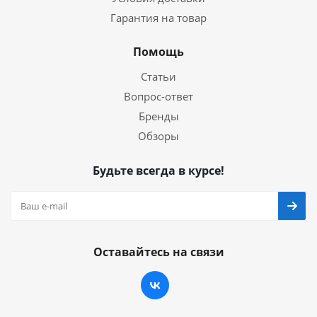
Гарантия на товар
Помощь
Статьи
Вопрос-ответ
Бренды
Обзоры
Будьте всегда в курсе!
Оставайтесь на связи