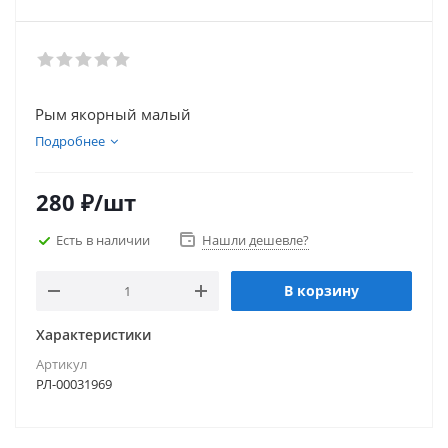
Рым якорный малый
Подробнее
280
₽
/шт
Есть в наличии
Нашли дешевле?
В корзину
Характеристики
Артикул
РЛ-00031969