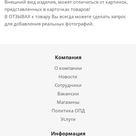
Внешний вид изделия, может отличаться от картинок,
представленных в карточках товаров!
В ОТЗЫВАХ к товару Вы всегда можете сделать запрос
для добавления реальных фотографий.
Компания
О компании
Новости
Сотрудники
Вакансии
Магазины
Политика ОПД
Услуги
Информация