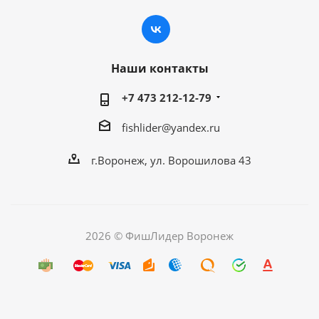
Наши контакты
+7 473 212-12-79
fishlider@yandex.ru
г.Воронеж, ул. Ворошилова 43
2026 © ФишЛидер Воронеж