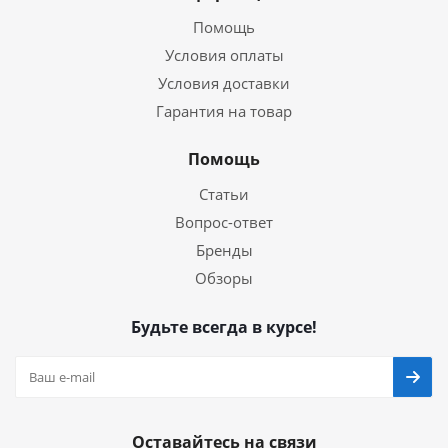
Помощь
Условия оплаты
Условия доставки
Гарантия на товар
Помощь
Статьи
Вопрос-ответ
Бренды
Обзоры
Будьте всегда в курсе!
Оставайтесь на связи