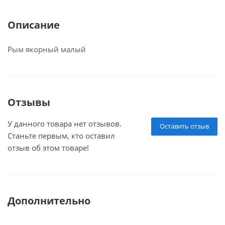
Описание
Рым якорный малый
Отзывы
У данного товара нет отзывов.
Оставить отзыв
Станьте первым, кто оставил
отзыв об этом товаре!
Дополнительно